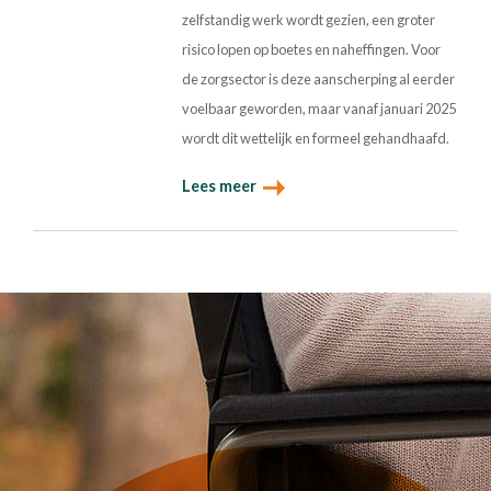
zelfstandig werk wordt gezien, een groter
risico lopen op boetes en naheffingen. Voor
de zorgsector is deze aanscherping al eerder
voelbaar geworden, maar vanaf januari 2025
wordt dit wettelijk en formeel gehandhaafd.
Lees meer