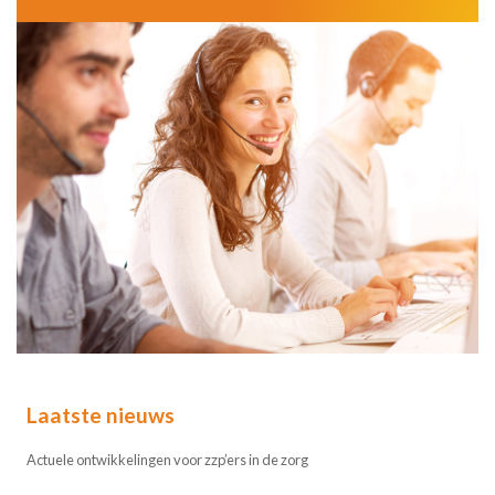
Laatste nieuws
Actuele ontwikkelingen voor zzp’ers in de zorg